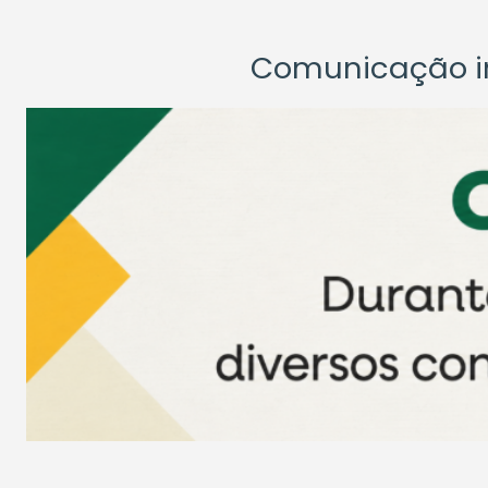
Comunicação ins