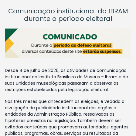
Comunicação institucional do IBRAM
durante o período eleitoral
Desde 4 de julho de 2026, as atividades de comunicação
institucional do Instituto Brasileiro de Museus – Ibram e de
suas unidades museológicas passaram a observar as
restrições estabelecidas pela legislação eleitoral.
Nos três meses que antecedem as eleições, é vedada a
divulgação de publicidade institucional dos órgãos e
entidades da Administração Pública, ressalvadas as
hipóteses previstas na legislação. Também devem ser
evitados conteúdos que promovam autoridades, agentes
públicos, programas, obras, serviços ou resultados da