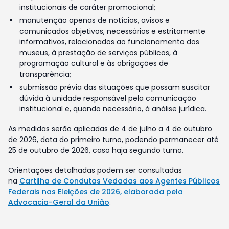
institucionais de caráter promocional;
manutenção apenas de notícias, avisos e
comunicados objetivos, necessários e estritamente
informativos, relacionados ao funcionamento dos
museus, à prestação de serviços públicos, à
programação cultural e às obrigações de
transparência;
submissão prévia das situações que possam suscitar
dúvida à unidade responsável pela comunicação
institucional e, quando necessário, à análise jurídica.
As medidas serão aplicadas de 4 de julho a 4 de outubro
de 2026, data do primeiro turno, podendo permanecer até
25 de outubro de 2026, caso haja segundo turno.
Orientações detalhadas podem ser consultadas
na
Cartilha de Condutas Vedadas aos Agentes Públicos
Federais nas Eleições de 2026, elaborada pela
Advocacia-Geral da União
.