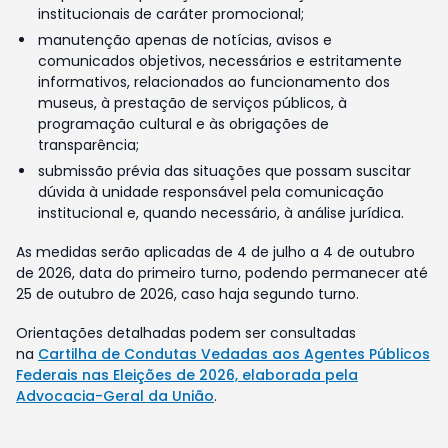
institucionais de caráter promocional;
manutenção apenas de notícias, avisos e
comunicados objetivos, necessários e estritamente
informativos, relacionados ao funcionamento dos
museus, à prestação de serviços públicos, à
programação cultural e às obrigações de
transparência;
submissão prévia das situações que possam suscitar
dúvida à unidade responsável pela comunicação
institucional e, quando necessário, à análise jurídica.
As medidas serão aplicadas de 4 de julho a 4 de outubro
de 2026, data do primeiro turno, podendo permanecer até
25 de outubro de 2026, caso haja segundo turno.
Orientações detalhadas podem ser consultadas
na
Cartilha de Condutas Vedadas aos Agentes Públicos
Federais nas Eleições de 2026, elaborada pela
Advocacia-Geral da União
.