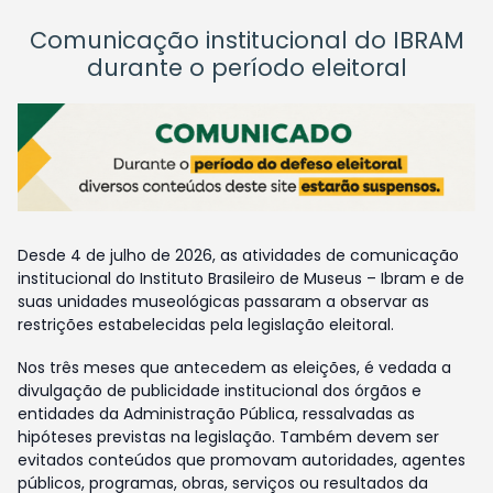
Comunicação institucional do IBRAM
durante o período eleitoral
Desde 4 de julho de 2026, as atividades de comunicação
institucional do Instituto Brasileiro de Museus – Ibram e de
suas unidades museológicas passaram a observar as
restrições estabelecidas pela legislação eleitoral.
Nos três meses que antecedem as eleições, é vedada a
divulgação de publicidade institucional dos órgãos e
entidades da Administração Pública, ressalvadas as
hipóteses previstas na legislação. Também devem ser
evitados conteúdos que promovam autoridades, agentes
públicos, programas, obras, serviços ou resultados da