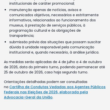
institucionais de caráter promocional;
manutenção apenas de notícias, avisos e
comunicados objetivos, necessários e estritamente
informativos, relacionados ao funcionamento dos
museus, à prestação de serviços públicos, à
programação cultural e às obrigações de
transparência;
submissão prévia das situações que possam suscitar
dúvida à unidade responsável pela comunicação
institucional e, quando necessário, à análise jurídica.
As medidas serão aplicadas de 4 de julho a 4 de outubro
de 2026, data do primeiro turno, podendo permanecer até
25 de outubro de 2026, caso haja segundo turno.
Orientações detalhadas podem ser consultadas
na
Cartilha de Condutas Vedadas aos Agentes Públicos
Federais nas Eleições de 2026, elaborada pela
Advocacia-Geral da União
.