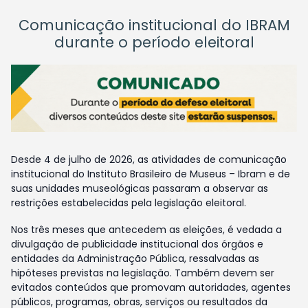
Comunicação institucional do IBRAM
durante o período eleitoral
Desde 4 de julho de 2026, as atividades de comunicação
institucional do Instituto Brasileiro de Museus – Ibram e de
suas unidades museológicas passaram a observar as
restrições estabelecidas pela legislação eleitoral.
Nos três meses que antecedem as eleições, é vedada a
divulgação de publicidade institucional dos órgãos e
entidades da Administração Pública, ressalvadas as
hipóteses previstas na legislação. Também devem ser
evitados conteúdos que promovam autoridades, agentes
públicos, programas, obras, serviços ou resultados da