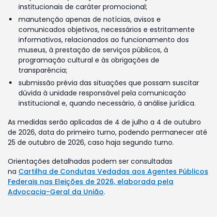
institucionais de caráter promocional;
manutenção apenas de notícias, avisos e
comunicados objetivos, necessários e estritamente
informativos, relacionados ao funcionamento dos
museus, à prestação de serviços públicos, à
programação cultural e às obrigações de
transparência;
submissão prévia das situações que possam suscitar
dúvida à unidade responsável pela comunicação
institucional e, quando necessário, à análise jurídica.
As medidas serão aplicadas de 4 de julho a 4 de outubro
de 2026, data do primeiro turno, podendo permanecer até
25 de outubro de 2026, caso haja segundo turno.
Orientações detalhadas podem ser consultadas
na
Cartilha de Condutas Vedadas aos Agentes Públicos
Federais nas Eleições de 2026, elaborada pela
Advocacia-Geral da União
.