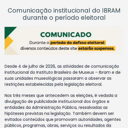
Comunicação institucional do IBRAM
durante o período eleitoral
Desde 4 de julho de 2026, as atividades de comunicação
institucional do Instituto Brasileiro de Museus – Ibram e de
suas unidades museológicas passaram a observar as
restrições estabelecidas pela legislação eleitoral.
Nos três meses que antecedem as eleições, é vedada a
divulgação de publicidade institucional dos órgãos e
entidades da Administração Pública, ressalvadas as
hipóteses previstas na legislação. Também devem ser
evitados conteúdos que promovam autoridades, agentes
públicos, programas, obras, serviços ou resultados da