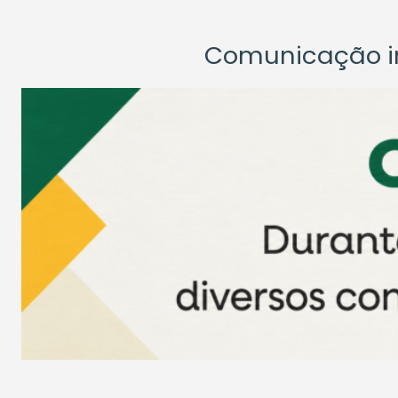
Comunicação ins