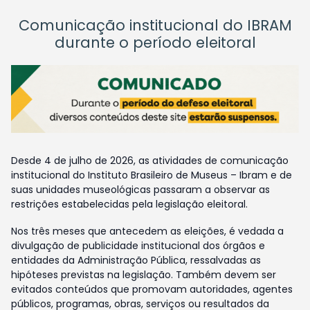
Comunicação institucional do IBRAM
durante o período eleitoral
Desde 4 de julho de 2026, as atividades de comunicação
institucional do Instituto Brasileiro de Museus – Ibram e de
suas unidades museológicas passaram a observar as
restrições estabelecidas pela legislação eleitoral.
Nos três meses que antecedem as eleições, é vedada a
divulgação de publicidade institucional dos órgãos e
entidades da Administração Pública, ressalvadas as
hipóteses previstas na legislação. Também devem ser
evitados conteúdos que promovam autoridades, agentes
públicos, programas, obras, serviços ou resultados da