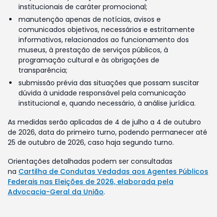
institucionais de caráter promocional;
manutenção apenas de notícias, avisos e
comunicados objetivos, necessários e estritamente
informativos, relacionados ao funcionamento dos
museus, à prestação de serviços públicos, à
programação cultural e às obrigações de
transparência;
submissão prévia das situações que possam suscitar
dúvida à unidade responsável pela comunicação
institucional e, quando necessário, à análise jurídica.
As medidas serão aplicadas de 4 de julho a 4 de outubro
de 2026, data do primeiro turno, podendo permanecer até
25 de outubro de 2026, caso haja segundo turno.
Orientações detalhadas podem ser consultadas
na
Cartilha de Condutas Vedadas aos Agentes Públicos
Federais nas Eleições de 2026, elaborada pela
Advocacia-Geral da União
.