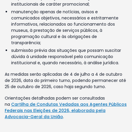
institucionais de caráter promocional;
manutenção apenas de notícias, avisos e
comunicados objetivos, necessários e estritamente
informativos, relacionados ao funcionamento dos
museus, à prestação de serviços públicos, à
programação cultural e às obrigações de
transparência;
submissão prévia das situações que possam suscitar
dúvida à unidade responsável pela comunicação
institucional e, quando necessário, à análise jurídica.
As medidas serão aplicadas de 4 de julho a 4 de outubro
de 2026, data do primeiro turno, podendo permanecer até
25 de outubro de 2026, caso haja segundo turno.
Orientações detalhadas podem ser consultadas
na
Cartilha de Condutas Vedadas aos Agentes Públicos
Federais nas Eleições de 2026, elaborada pela
Advocacia-Geral da União
.