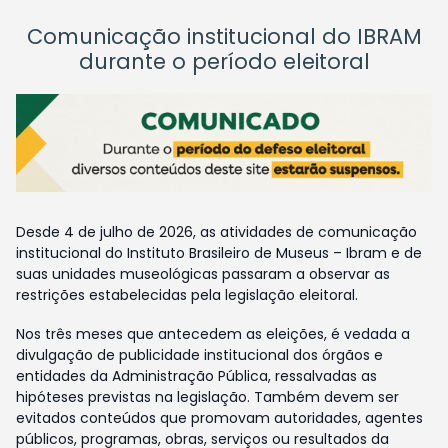
Comunicação institucional do IBRAM
durante o período eleitoral
Desde 4 de julho de 2026, as atividades de comunicação
institucional do Instituto Brasileiro de Museus – Ibram e de
suas unidades museológicas passaram a observar as
restrições estabelecidas pela legislação eleitoral.
Nos três meses que antecedem as eleições, é vedada a
divulgação de publicidade institucional dos órgãos e
entidades da Administração Pública, ressalvadas as
hipóteses previstas na legislação. Também devem ser
evitados conteúdos que promovam autoridades, agentes
públicos, programas, obras, serviços ou resultados da