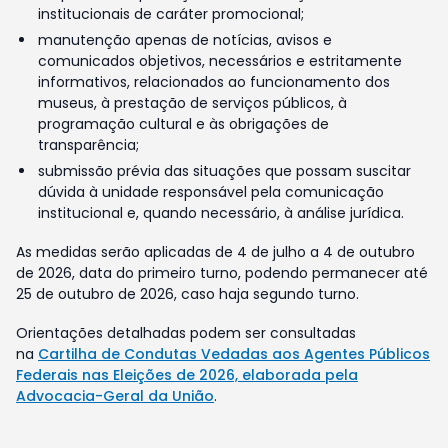
institucionais de caráter promocional;
manutenção apenas de notícias, avisos e
comunicados objetivos, necessários e estritamente
informativos, relacionados ao funcionamento dos
museus, à prestação de serviços públicos, à
programação cultural e às obrigações de
transparência;
submissão prévia das situações que possam suscitar
dúvida à unidade responsável pela comunicação
institucional e, quando necessário, à análise jurídica.
As medidas serão aplicadas de 4 de julho a 4 de outubro
de 2026, data do primeiro turno, podendo permanecer até
25 de outubro de 2026, caso haja segundo turno.
Orientações detalhadas podem ser consultadas
na
Cartilha de Condutas Vedadas aos Agentes Públicos
Federais nas Eleições de 2026, elaborada pela
Advocacia-Geral da União
.