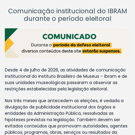
Comunicação institucional do IBRAM
durante o período eleitoral
Desde 4 de julho de 2026, as atividades de comunicação
institucional do Instituto Brasileiro de Museus – Ibram e de
suas unidades museológicas passaram a observar as
restrições estabelecidas pela legislação eleitoral.
Nos três meses que antecedem as eleições, é vedada a
divulgação de publicidade institucional dos órgãos e
entidades da Administração Pública, ressalvadas as
hipóteses previstas na legislação. Também devem ser
evitados conteúdos que promovam autoridades, agentes
públicos, programas, obras, serviços ou resultados da