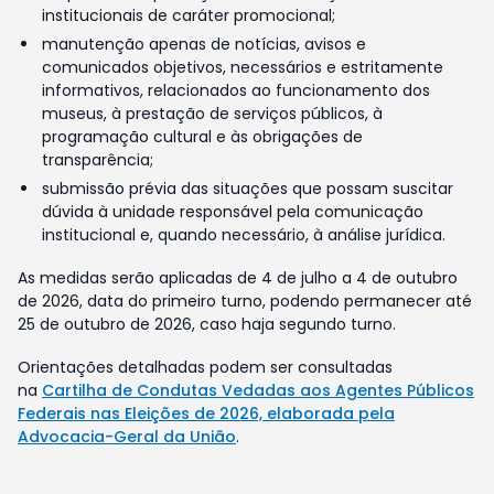
institucionais de caráter promocional;
manutenção apenas de notícias, avisos e
comunicados objetivos, necessários e estritamente
informativos, relacionados ao funcionamento dos
museus, à prestação de serviços públicos, à
programação cultural e às obrigações de
transparência;
submissão prévia das situações que possam suscitar
dúvida à unidade responsável pela comunicação
institucional e, quando necessário, à análise jurídica.
As medidas serão aplicadas de 4 de julho a 4 de outubro
de 2026, data do primeiro turno, podendo permanecer até
25 de outubro de 2026, caso haja segundo turno.
Orientações detalhadas podem ser consultadas
na
Cartilha de Condutas Vedadas aos Agentes Públicos
Federais nas Eleições de 2026, elaborada pela
Advocacia-Geral da União
.