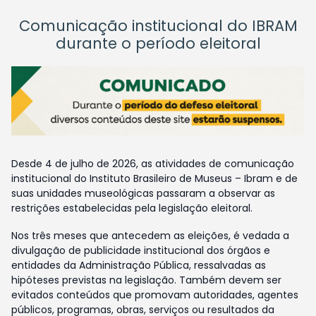
Comunicação institucional do IBRAM
durante o período eleitoral
Desde 4 de julho de 2026, as atividades de comunicação
institucional do Instituto Brasileiro de Museus – Ibram e de
suas unidades museológicas passaram a observar as
restrições estabelecidas pela legislação eleitoral.
Nos três meses que antecedem as eleições, é vedada a
divulgação de publicidade institucional dos órgãos e
entidades da Administração Pública, ressalvadas as
hipóteses previstas na legislação. Também devem ser
evitados conteúdos que promovam autoridades, agentes
públicos, programas, obras, serviços ou resultados da