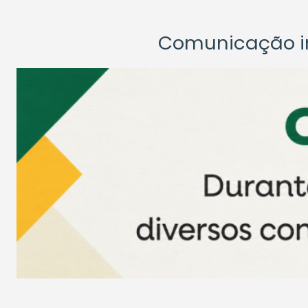
Comunicação ins