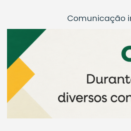
Comunicação ins