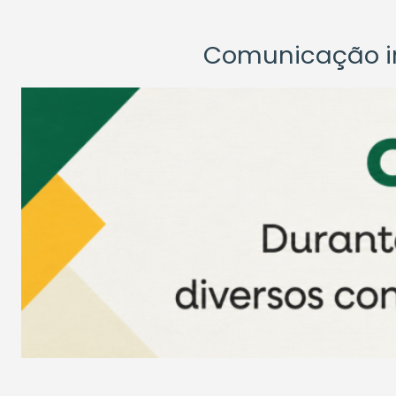
Comunicação ins