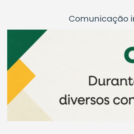
Comunicação ins