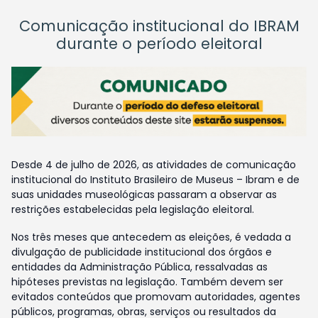
Comunicação institucional do IBRAM
durante o período eleitoral
Desde 4 de julho de 2026, as atividades de comunicação
institucional do Instituto Brasileiro de Museus – Ibram e de
suas unidades museológicas passaram a observar as
restrições estabelecidas pela legislação eleitoral.
Nos três meses que antecedem as eleições, é vedada a
divulgação de publicidade institucional dos órgãos e
entidades da Administração Pública, ressalvadas as
hipóteses previstas na legislação. Também devem ser
evitados conteúdos que promovam autoridades, agentes
públicos, programas, obras, serviços ou resultados da