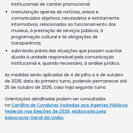
institucionais de caráter promocional;
manutenção apenas de notícias, avisos e
comunicados objetivos, necessários e estritamente
informativos, relacionados ao funcionamento dos
museus, à prestação de serviços públicos, à
programação cultural e às obrigações de
transparência;
submissão prévia das situações que possam suscitar
dúvida à unidade responsável pela comunicação
institucional e, quando necessário, à análise jurídica.
As medidas serão aplicadas de 4 de julho a 4 de outubro
de 2026, data do primeiro turno, podendo permanecer até
25 de outubro de 2026, caso haja segundo turno.
Orientações detalhadas podem ser consultadas
na
Cartilha de Condutas Vedadas aos Agentes Públicos
Federais nas Eleições de 2026, elaborada pela
Advocacia-Geral da União
.