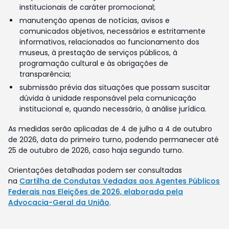
institucionais de caráter promocional;
manutenção apenas de notícias, avisos e
comunicados objetivos, necessários e estritamente
informativos, relacionados ao funcionamento dos
museus, à prestação de serviços públicos, à
programação cultural e às obrigações de
transparência;
submissão prévia das situações que possam suscitar
dúvida à unidade responsável pela comunicação
institucional e, quando necessário, à análise jurídica.
As medidas serão aplicadas de 4 de julho a 4 de outubro
de 2026, data do primeiro turno, podendo permanecer até
25 de outubro de 2026, caso haja segundo turno.
Orientações detalhadas podem ser consultadas
na
Cartilha de Condutas Vedadas aos Agentes Públicos
Federais nas Eleições de 2026, elaborada pela
Advocacia-Geral da União
.