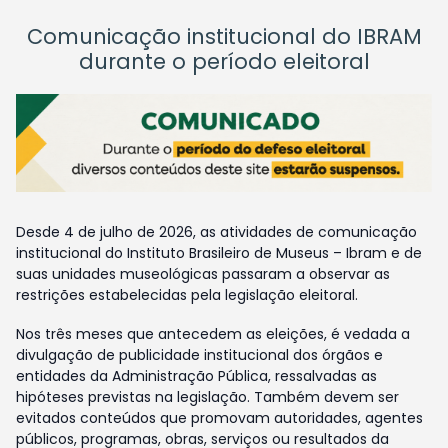
Comunicação institucional do IBRAM
durante o período eleitoral
Desde 4 de julho de 2026, as atividades de comunicação
institucional do Instituto Brasileiro de Museus – Ibram e de
suas unidades museológicas passaram a observar as
restrições estabelecidas pela legislação eleitoral.
Nos três meses que antecedem as eleições, é vedada a
divulgação de publicidade institucional dos órgãos e
entidades da Administração Pública, ressalvadas as
hipóteses previstas na legislação. Também devem ser
evitados conteúdos que promovam autoridades, agentes
públicos, programas, obras, serviços ou resultados da