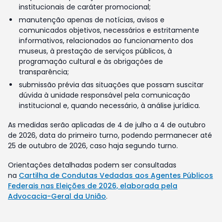
institucionais de caráter promocional;
manutenção apenas de notícias, avisos e
comunicados objetivos, necessários e estritamente
informativos, relacionados ao funcionamento dos
museus, à prestação de serviços públicos, à
programação cultural e às obrigações de
transparência;
submissão prévia das situações que possam suscitar
dúvida à unidade responsável pela comunicação
institucional e, quando necessário, à análise jurídica.
As medidas serão aplicadas de 4 de julho a 4 de outubro
de 2026, data do primeiro turno, podendo permanecer até
25 de outubro de 2026, caso haja segundo turno.
Orientações detalhadas podem ser consultadas
na
Cartilha de Condutas Vedadas aos Agentes Públicos
Federais nas Eleições de 2026, elaborada pela
Advocacia-Geral da União
.