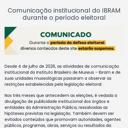
Comunicação institucional do IBRAM
durante o período eleitoral
Desde 4 de julho de 2026, as atividades de comunicação
institucional do Instituto Brasileiro de Museus – Ibram e de
suas unidades museológicas passaram a observar as
restrições estabelecidas pela legislação eleitoral.
Nos três meses que antecedem as eleições, é vedada a
divulgação de publicidade institucional dos órgãos e
entidades da Administração Pública, ressalvadas as
hipóteses previstas na legislação. Também devem ser
evitados conteúdos que promovam autoridades, agentes
públicos, programas, obras, serviços ou resultados da