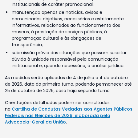
institucionais de caráter promocional;
manutenção apenas de notícias, avisos e
comunicados objetivos, necessários e estritamente
informativos, relacionados ao funcionamento dos
museus, à prestação de serviços públicos, à
programação cultural e às obrigações de
transparência;
submissão prévia das situações que possam suscitar
dúvida à unidade responsável pela comunicação
institucional e, quando necessário, à análise jurídica.
As medidas serão aplicadas de 4 de julho a 4 de outubro
de 2026, data do primeiro turno, podendo permanecer até
25 de outubro de 2026, caso haja segundo turno.
Orientações detalhadas podem ser consultadas
na
Cartilha de Condutas Vedadas aos Agentes Públicos
Federais nas Eleições de 2026, elaborada pela
Advocacia-Geral da União
.