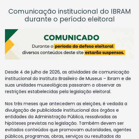
Comunicação institucional do IBRAM
durante o período eleitoral
Desde 4 de julho de 2026, as atividades de comunicação
institucional do Instituto Brasileiro de Museus – Ibram e de
suas unidades museológicas passaram a observar as
restrições estabelecidas pela legislação eleitoral.
Nos três meses que antecedem as eleições, é vedada a
divulgação de publicidade institucional dos órgãos e
entidades da Administração Pública, ressalvadas as
hipóteses previstas na legislação. Também devem ser
evitados conteúdos que promovam autoridades, agentes
públicos, programas, obras, serviços ou resultados da