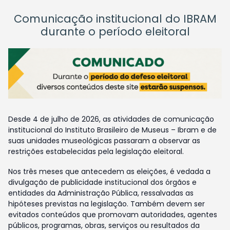
Comunicação institucional do IBRAM
durante o período eleitoral
Desde 4 de julho de 2026, as atividades de comunicação
institucional do Instituto Brasileiro de Museus – Ibram e de
suas unidades museológicas passaram a observar as
restrições estabelecidas pela legislação eleitoral.
Nos três meses que antecedem as eleições, é vedada a
divulgação de publicidade institucional dos órgãos e
entidades da Administração Pública, ressalvadas as
hipóteses previstas na legislação. Também devem ser
evitados conteúdos que promovam autoridades, agentes
públicos, programas, obras, serviços ou resultados da