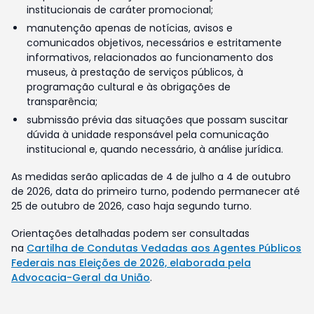
institucionais de caráter promocional;
manutenção apenas de notícias, avisos e
comunicados objetivos, necessários e estritamente
informativos, relacionados ao funcionamento dos
museus, à prestação de serviços públicos, à
programação cultural e às obrigações de
transparência;
submissão prévia das situações que possam suscitar
dúvida à unidade responsável pela comunicação
institucional e, quando necessário, à análise jurídica.
As medidas serão aplicadas de 4 de julho a 4 de outubro
de 2026, data do primeiro turno, podendo permanecer até
25 de outubro de 2026, caso haja segundo turno.
Orientações detalhadas podem ser consultadas
na
Cartilha de Condutas Vedadas aos Agentes Públicos
Federais nas Eleições de 2026, elaborada pela
Advocacia-Geral da União
.