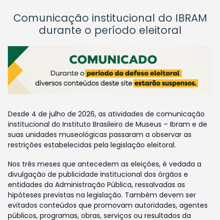
Comunicação institucional do IBRAM
durante o período eleitoral
Desde 4 de julho de 2026, as atividades de comunicação
institucional do Instituto Brasileiro de Museus – Ibram e de
suas unidades museológicas passaram a observar as
restrições estabelecidas pela legislação eleitoral.
Nos três meses que antecedem as eleições, é vedada a
divulgação de publicidade institucional dos órgãos e
entidades da Administração Pública, ressalvadas as
hipóteses previstas na legislação. Também devem ser
evitados conteúdos que promovam autoridades, agentes
públicos, programas, obras, serviços ou resultados da