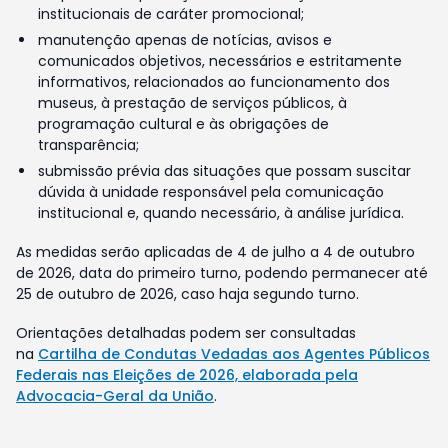
institucionais de caráter promocional;
manutenção apenas de notícias, avisos e
comunicados objetivos, necessários e estritamente
informativos, relacionados ao funcionamento dos
museus, à prestação de serviços públicos, à
programação cultural e às obrigações de
transparência;
submissão prévia das situações que possam suscitar
dúvida à unidade responsável pela comunicação
institucional e, quando necessário, à análise jurídica.
As medidas serão aplicadas de 4 de julho a 4 de outubro
de 2026, data do primeiro turno, podendo permanecer até
25 de outubro de 2026, caso haja segundo turno.
Orientações detalhadas podem ser consultadas
na
Cartilha de Condutas Vedadas aos Agentes Públicos
Federais nas Eleições de 2026, elaborada pela
Advocacia-Geral da União
.