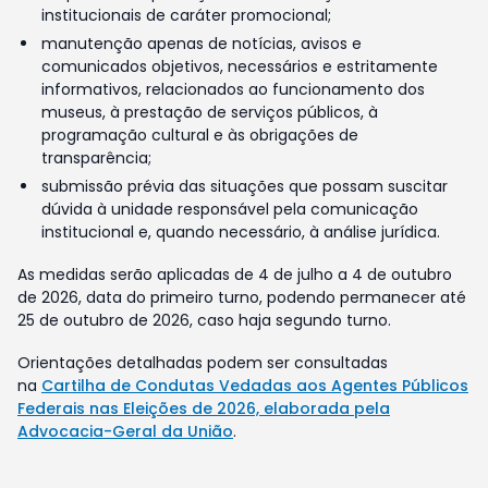
institucionais de caráter promocional;
manutenção apenas de notícias, avisos e
comunicados objetivos, necessários e estritamente
informativos, relacionados ao funcionamento dos
museus, à prestação de serviços públicos, à
programação cultural e às obrigações de
transparência;
submissão prévia das situações que possam suscitar
dúvida à unidade responsável pela comunicação
institucional e, quando necessário, à análise jurídica.
As medidas serão aplicadas de 4 de julho a 4 de outubro
de 2026, data do primeiro turno, podendo permanecer até
25 de outubro de 2026, caso haja segundo turno.
Orientações detalhadas podem ser consultadas
na
Cartilha de Condutas Vedadas aos Agentes Públicos
Federais nas Eleições de 2026, elaborada pela
Advocacia-Geral da União
.