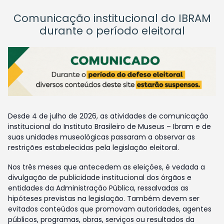
Comunicação institucional do IBRAM
durante o período eleitoral
Desde 4 de julho de 2026, as atividades de comunicação
institucional do Instituto Brasileiro de Museus – Ibram e de
suas unidades museológicas passaram a observar as
restrições estabelecidas pela legislação eleitoral.
Nos três meses que antecedem as eleições, é vedada a
divulgação de publicidade institucional dos órgãos e
entidades da Administração Pública, ressalvadas as
hipóteses previstas na legislação. Também devem ser
evitados conteúdos que promovam autoridades, agentes
públicos, programas, obras, serviços ou resultados da