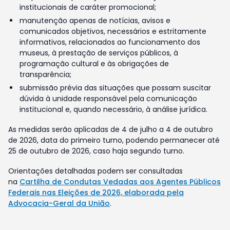
institucionais de caráter promocional;
manutenção apenas de notícias, avisos e
comunicados objetivos, necessários e estritamente
informativos, relacionados ao funcionamento dos
museus, à prestação de serviços públicos, à
programação cultural e às obrigações de
transparência;
submissão prévia das situações que possam suscitar
dúvida à unidade responsável pela comunicação
institucional e, quando necessário, à análise jurídica.
As medidas serão aplicadas de 4 de julho a 4 de outubro
de 2026, data do primeiro turno, podendo permanecer até
25 de outubro de 2026, caso haja segundo turno.
Orientações detalhadas podem ser consultadas
na
Cartilha de Condutas Vedadas aos Agentes Públicos
Federais nas Eleições de 2026, elaborada pela
Advocacia-Geral da União
.