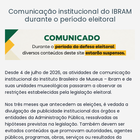
Comunicação institucional do IBRAM
durante o período eleitoral
Desde 4 de julho de 2026, as atividades de comunicação
institucional do Instituto Brasileiro de Museus – Ibram e de
suas unidades museológicas passaram a observar as
restrições estabelecidas pela legislação eleitoral.
Nos três meses que antecedem as eleições, é vedada a
divulgação de publicidade institucional dos órgãos e
entidades da Administração Pública, ressalvadas as
hipóteses previstas na legislação. Também devem ser
evitados conteúdos que promovam autoridades, agentes
públicos, programas, obras, serviços ou resultados da