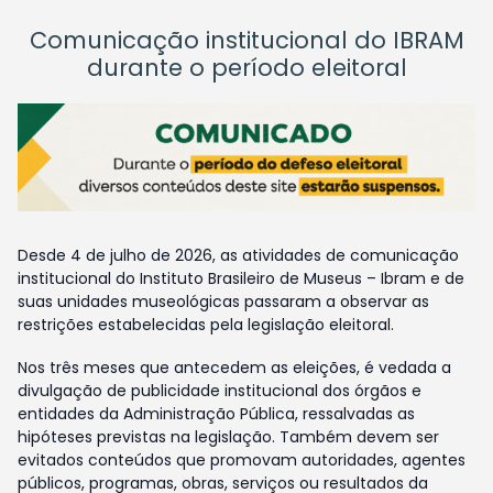
Comunicação institucional do IBRAM
durante o período eleitoral
Desde 4 de julho de 2026, as atividades de comunicação
institucional do Instituto Brasileiro de Museus – Ibram e de
suas unidades museológicas passaram a observar as
restrições estabelecidas pela legislação eleitoral.
Nos três meses que antecedem as eleições, é vedada a
divulgação de publicidade institucional dos órgãos e
entidades da Administração Pública, ressalvadas as
hipóteses previstas na legislação. Também devem ser
evitados conteúdos que promovam autoridades, agentes
públicos, programas, obras, serviços ou resultados da