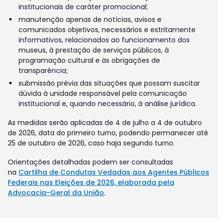
institucionais de caráter promocional;
manutenção apenas de notícias, avisos e
comunicados objetivos, necessários e estritamente
informativos, relacionados ao funcionamento dos
museus, à prestação de serviços públicos, à
programação cultural e às obrigações de
transparência;
submissão prévia das situações que possam suscitar
dúvida à unidade responsável pela comunicação
institucional e, quando necessário, à análise jurídica.
As medidas serão aplicadas de 4 de julho a 4 de outubro
de 2026, data do primeiro turno, podendo permanecer até
25 de outubro de 2026, caso haja segundo turno.
Orientações detalhadas podem ser consultadas
na
Cartilha de Condutas Vedadas aos Agentes Públicos
Federais nas Eleições de 2026, elaborada pela
Advocacia-Geral da União
.