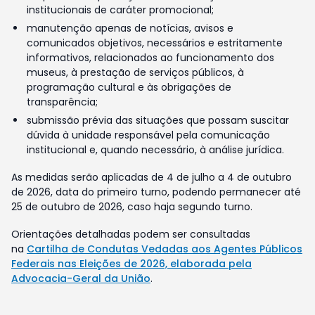
institucionais de caráter promocional;
manutenção apenas de notícias, avisos e
comunicados objetivos, necessários e estritamente
informativos, relacionados ao funcionamento dos
museus, à prestação de serviços públicos, à
programação cultural e às obrigações de
transparência;
submissão prévia das situações que possam suscitar
dúvida à unidade responsável pela comunicação
institucional e, quando necessário, à análise jurídica.
As medidas serão aplicadas de 4 de julho a 4 de outubro
de 2026, data do primeiro turno, podendo permanecer até
25 de outubro de 2026, caso haja segundo turno.
Orientações detalhadas podem ser consultadas
na
Cartilha de Condutas Vedadas aos Agentes Públicos
Federais nas Eleições de 2026, elaborada pela
Advocacia-Geral da União
.