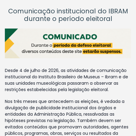
Comunicação institucional do IBRAM
durante o período eleitoral
Desde 4 de julho de 2026, as atividades de comunicação
institucional do Instituto Brasileiro de Museus – Ibram e de
suas unidades museológicas passaram a observar as
restrições estabelecidas pela legislação eleitoral.
Nos três meses que antecedem as eleições, é vedada a
divulgação de publicidade institucional dos órgãos e
entidades da Administração Pública, ressalvadas as
hipóteses previstas na legislação. Também devem ser
evitados conteúdos que promovam autoridades, agentes
públicos, programas, obras, serviços ou resultados da