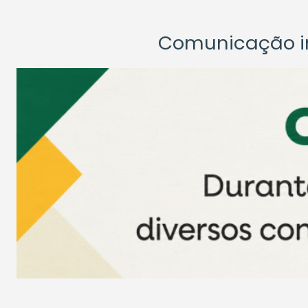
Comunicação ins