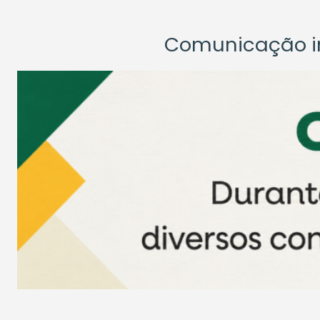
Comunicação ins