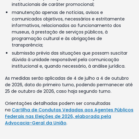
institucionais de caráter promocional;
manutenção apenas de notícias, avisos e
comunicados objetivos, necessários e estritamente
informativos, relacionados ao funcionamento dos
museus, à prestação de serviços públicos, à
programação cultural e às obrigações de
transparência;
submissão prévia das situações que possam suscitar
dúvida à unidade responsável pela comunicação
institucional e, quando necessário, à análise jurídica.
As medidas serão aplicadas de 4 de julho a 4 de outubro
de 2026, data do primeiro turno, podendo permanecer até
25 de outubro de 2026, caso haja segundo turno.
Orientações detalhadas podem ser consultadas
na
Cartilha de Condutas Vedadas aos Agentes Públicos
Federais nas Eleições de 2026, elaborada pela
Advocacia-Geral da União
.