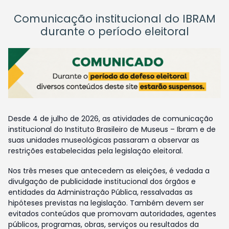
Comunicação institucional do IBRAM
durante o período eleitoral
Desde 4 de julho de 2026, as atividades de comunicação
institucional do Instituto Brasileiro de Museus – Ibram e de
suas unidades museológicas passaram a observar as
restrições estabelecidas pela legislação eleitoral.
Nos três meses que antecedem as eleições, é vedada a
divulgação de publicidade institucional dos órgãos e
entidades da Administração Pública, ressalvadas as
hipóteses previstas na legislação. Também devem ser
evitados conteúdos que promovam autoridades, agentes
públicos, programas, obras, serviços ou resultados da