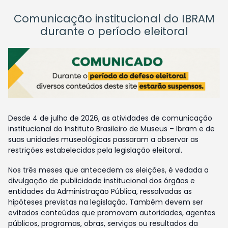
Comunicação institucional do IBRAM
durante o período eleitoral
Desde 4 de julho de 2026, as atividades de comunicação
institucional do Instituto Brasileiro de Museus – Ibram e de
suas unidades museológicas passaram a observar as
restrições estabelecidas pela legislação eleitoral.
Nos três meses que antecedem as eleições, é vedada a
divulgação de publicidade institucional dos órgãos e
entidades da Administração Pública, ressalvadas as
hipóteses previstas na legislação. Também devem ser
evitados conteúdos que promovam autoridades, agentes
públicos, programas, obras, serviços ou resultados da