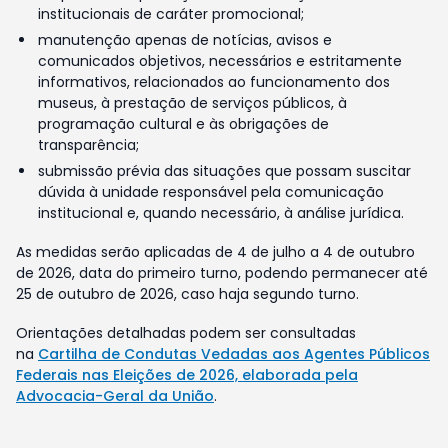
institucionais de caráter promocional;
manutenção apenas de notícias, avisos e
comunicados objetivos, necessários e estritamente
informativos, relacionados ao funcionamento dos
museus, à prestação de serviços públicos, à
programação cultural e às obrigações de
transparência;
submissão prévia das situações que possam suscitar
dúvida à unidade responsável pela comunicação
institucional e, quando necessário, à análise jurídica.
As medidas serão aplicadas de 4 de julho a 4 de outubro
de 2026, data do primeiro turno, podendo permanecer até
25 de outubro de 2026, caso haja segundo turno.
Orientações detalhadas podem ser consultadas
na
Cartilha de Condutas Vedadas aos Agentes Públicos
Federais nas Eleições de 2026, elaborada pela
Advocacia-Geral da União
.