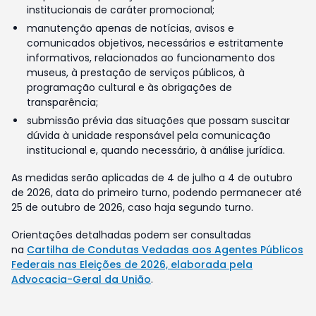
institucionais de caráter promocional;
manutenção apenas de notícias, avisos e
comunicados objetivos, necessários e estritamente
informativos, relacionados ao funcionamento dos
museus, à prestação de serviços públicos, à
programação cultural e às obrigações de
transparência;
submissão prévia das situações que possam suscitar
dúvida à unidade responsável pela comunicação
institucional e, quando necessário, à análise jurídica.
As medidas serão aplicadas de 4 de julho a 4 de outubro
de 2026, data do primeiro turno, podendo permanecer até
25 de outubro de 2026, caso haja segundo turno.
Orientações detalhadas podem ser consultadas
na
Cartilha de Condutas Vedadas aos Agentes Públicos
Federais nas Eleições de 2026, elaborada pela
Advocacia-Geral da União
.