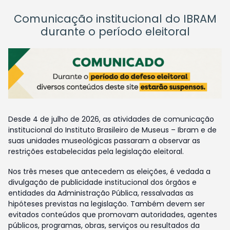
Comunicação institucional do IBRAM
durante o período eleitoral
Desde 4 de julho de 2026, as atividades de comunicação
institucional do Instituto Brasileiro de Museus – Ibram e de
suas unidades museológicas passaram a observar as
restrições estabelecidas pela legislação eleitoral.
Nos três meses que antecedem as eleições, é vedada a
divulgação de publicidade institucional dos órgãos e
entidades da Administração Pública, ressalvadas as
hipóteses previstas na legislação. Também devem ser
evitados conteúdos que promovam autoridades, agentes
públicos, programas, obras, serviços ou resultados da