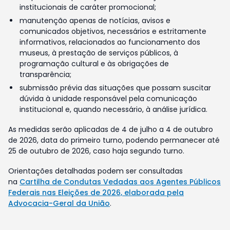
institucionais de caráter promocional;
manutenção apenas de notícias, avisos e
comunicados objetivos, necessários e estritamente
informativos, relacionados ao funcionamento dos
museus, à prestação de serviços públicos, à
programação cultural e às obrigações de
transparência;
submissão prévia das situações que possam suscitar
dúvida à unidade responsável pela comunicação
institucional e, quando necessário, à análise jurídica.
As medidas serão aplicadas de 4 de julho a 4 de outubro
de 2026, data do primeiro turno, podendo permanecer até
25 de outubro de 2026, caso haja segundo turno.
Orientações detalhadas podem ser consultadas
na
Cartilha de Condutas Vedadas aos Agentes Públicos
Federais nas Eleições de 2026, elaborada pela
Advocacia-Geral da União
.