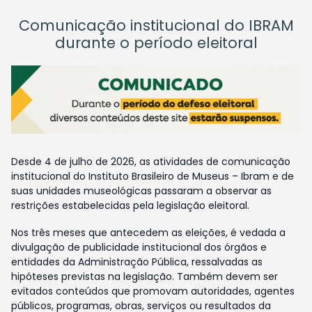
Comunicação institucional do IBRAM
durante o período eleitoral
Desde 4 de julho de 2026, as atividades de comunicação
institucional do Instituto Brasileiro de Museus – Ibram e de
suas unidades museológicas passaram a observar as
restrições estabelecidas pela legislação eleitoral.
Nos três meses que antecedem as eleições, é vedada a
divulgação de publicidade institucional dos órgãos e
entidades da Administração Pública, ressalvadas as
hipóteses previstas na legislação. Também devem ser
evitados conteúdos que promovam autoridades, agentes
públicos, programas, obras, serviços ou resultados da