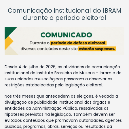
Comunicação institucional do IBRAM
durante o período eleitoral
Desde 4 de julho de 2026, as atividades de comunicação
institucional do Instituto Brasileiro de Museus – Ibram e de
suas unidades museológicas passaram a observar as
restrições estabelecidas pela legislação eleitoral.
Nos três meses que antecedem as eleições, é vedada a
divulgação de publicidade institucional dos órgãos e
entidades da Administração Pública, ressalvadas as
hipóteses previstas na legislação. Também devem ser
evitados conteúdos que promovam autoridades, agentes
públicos, programas, obras, serviços ou resultados da