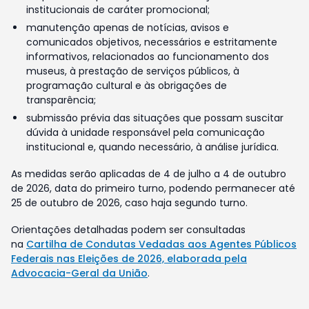
institucionais de caráter promocional;
manutenção apenas de notícias, avisos e
comunicados objetivos, necessários e estritamente
informativos, relacionados ao funcionamento dos
museus, à prestação de serviços públicos, à
programação cultural e às obrigações de
transparência;
submissão prévia das situações que possam suscitar
dúvida à unidade responsável pela comunicação
institucional e, quando necessário, à análise jurídica.
As medidas serão aplicadas de 4 de julho a 4 de outubro
de 2026, data do primeiro turno, podendo permanecer até
25 de outubro de 2026, caso haja segundo turno.
Orientações detalhadas podem ser consultadas
na
Cartilha de Condutas Vedadas aos Agentes Públicos
Federais nas Eleições de 2026, elaborada pela
Advocacia-Geral da União
.