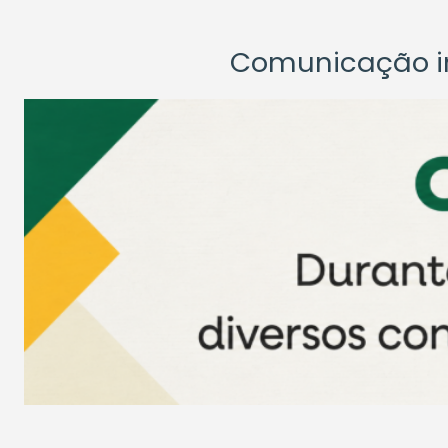
Comunicação ins