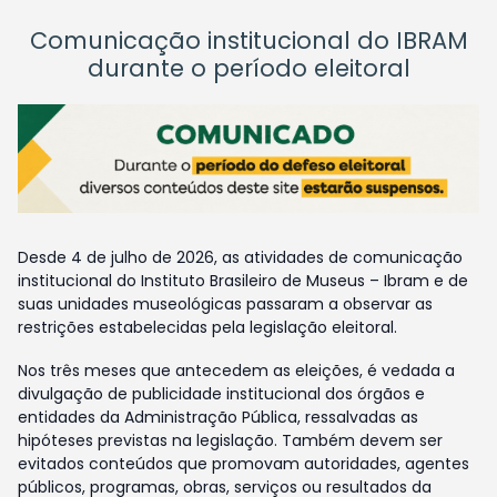
Comunicação institucional do IBRAM
durante o período eleitoral
Desde 4 de julho de 2026, as atividades de comunicação
institucional do Instituto Brasileiro de Museus – Ibram e de
suas unidades museológicas passaram a observar as
restrições estabelecidas pela legislação eleitoral.
Nos três meses que antecedem as eleições, é vedada a
divulgação de publicidade institucional dos órgãos e
entidades da Administração Pública, ressalvadas as
hipóteses previstas na legislação. Também devem ser
evitados conteúdos que promovam autoridades, agentes
públicos, programas, obras, serviços ou resultados da