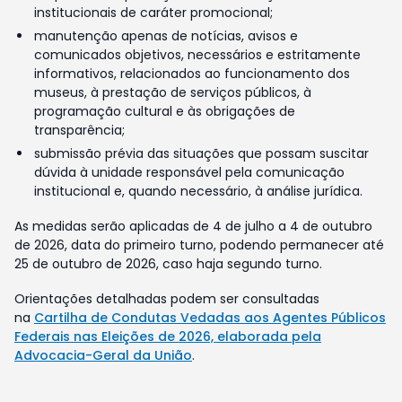
institucionais de caráter promocional;
manutenção apenas de notícias, avisos e
comunicados objetivos, necessários e estritamente
informativos, relacionados ao funcionamento dos
museus, à prestação de serviços públicos, à
programação cultural e às obrigações de
transparência;
submissão prévia das situações que possam suscitar
dúvida à unidade responsável pela comunicação
institucional e, quando necessário, à análise jurídica.
As medidas serão aplicadas de 4 de julho a 4 de outubro
de 2026, data do primeiro turno, podendo permanecer até
25 de outubro de 2026, caso haja segundo turno.
Orientações detalhadas podem ser consultadas
na
Cartilha de Condutas Vedadas aos Agentes Públicos
Federais nas Eleições de 2026, elaborada pela
Advocacia-Geral da União
.