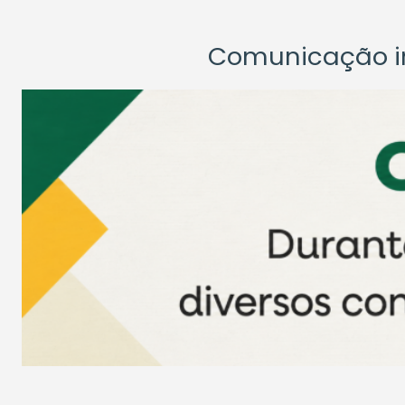
Comunicação ins