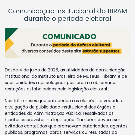
Comunicação institucional do IBRAM
durante o período eleitoral
Desde 4 de julho de 2026, as atividades de comunicação
institucional do Instituto Brasileiro de Museus – Ibram e de
suas unidades museológicas passaram a observar as
restrições estabelecidas pela legislação eleitoral.
Nos três meses que antecedem as eleições, é vedada a
divulgação de publicidade institucional dos órgãos e
entidades da Administração Pública, ressalvadas as
hipóteses previstas na legislação. Também devem ser
evitados conteúdos que promovam autoridades, agentes
públicos, programas, obras, serviços ou resultados da