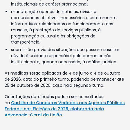
institucionais de caráter promocional;
manutenção apenas de notícias, avisos e
comunicados objetivos, necessários e estritamente
informativos, relacionados ao funcionamento dos
museus, à prestação de serviços públicos, à
programação cultural e às obrigações de
transparência;
submissão prévia das situações que possam suscitar
dúvida à unidade responsável pela comunicação
institucional e, quando necessário, à análise jurídica.
As medidas serão aplicadas de 4 de julho a 4 de outubro
de 2026, data do primeiro turno, podendo permanecer até
25 de outubro de 2026, caso haja segundo turno.
Orientações detalhadas podem ser consultadas
na
Cartilha de Condutas Vedadas aos Agentes Públicos
Federais nas Eleições de 2026, elaborada pela
Advocacia-Geral da União
.