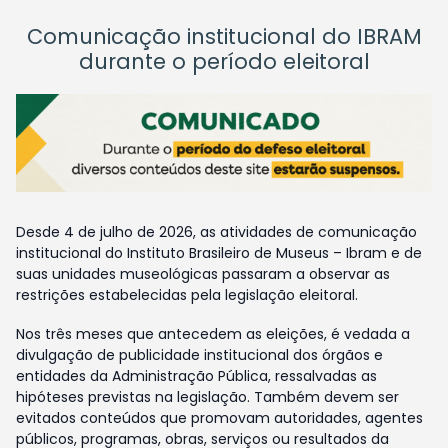
Comunicação institucional do IBRAM
durante o período eleitoral
Desde 4 de julho de 2026, as atividades de comunicação
institucional do Instituto Brasileiro de Museus – Ibram e de
suas unidades museológicas passaram a observar as
restrições estabelecidas pela legislação eleitoral.
Nos três meses que antecedem as eleições, é vedada a
divulgação de publicidade institucional dos órgãos e
entidades da Administração Pública, ressalvadas as
hipóteses previstas na legislação. Também devem ser
evitados conteúdos que promovam autoridades, agentes
públicos, programas, obras, serviços ou resultados da