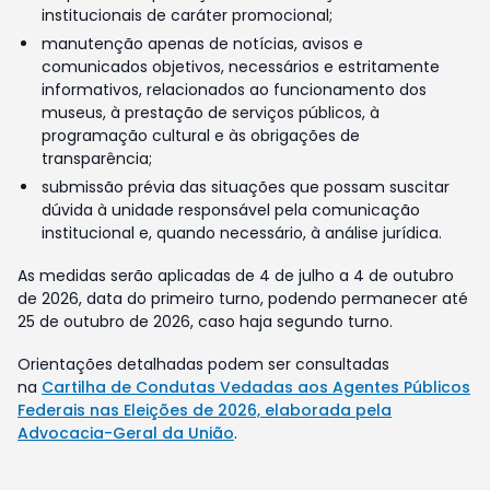
institucionais de caráter promocional;
manutenção apenas de notícias, avisos e
comunicados objetivos, necessários e estritamente
informativos, relacionados ao funcionamento dos
museus, à prestação de serviços públicos, à
programação cultural e às obrigações de
transparência;
submissão prévia das situações que possam suscitar
dúvida à unidade responsável pela comunicação
institucional e, quando necessário, à análise jurídica.
As medidas serão aplicadas de 4 de julho a 4 de outubro
de 2026, data do primeiro turno, podendo permanecer até
25 de outubro de 2026, caso haja segundo turno.
Orientações detalhadas podem ser consultadas
na
Cartilha de Condutas Vedadas aos Agentes Públicos
Federais nas Eleições de 2026, elaborada pela
Advocacia-Geral da União
.