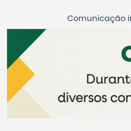
Comunicação ins