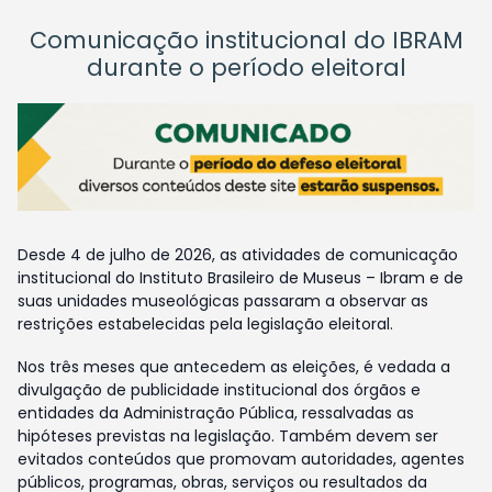
Comunicação institucional do IBRAM
durante o período eleitoral
Desde 4 de julho de 2026, as atividades de comunicação
institucional do Instituto Brasileiro de Museus – Ibram e de
suas unidades museológicas passaram a observar as
restrições estabelecidas pela legislação eleitoral.
Nos três meses que antecedem as eleições, é vedada a
divulgação de publicidade institucional dos órgãos e
entidades da Administração Pública, ressalvadas as
hipóteses previstas na legislação. Também devem ser
evitados conteúdos que promovam autoridades, agentes
públicos, programas, obras, serviços ou resultados da