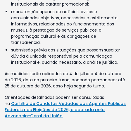
institucionais de caráter promocional;
manutenção apenas de notícias, avisos e
comunicados objetivos, necessários e estritamente
informativos, relacionados ao funcionamento dos
museus, à prestação de serviços públicos, à
programação cultural e às obrigações de
transparência;
submissão prévia das situações que possam suscitar
dúvida à unidade responsável pela comunicação
institucional e, quando necessário, à análise jurídica.
As medidas serão aplicadas de 4 de julho a 4 de outubro
de 2026, data do primeiro turno, podendo permanecer até
25 de outubro de 2026, caso haja segundo turno.
Orientações detalhadas podem ser consultadas
na
Cartilha de Condutas Vedadas aos Agentes Públicos
Federais nas Eleições de 2026, elaborada pela
Advocacia-Geral da União
.