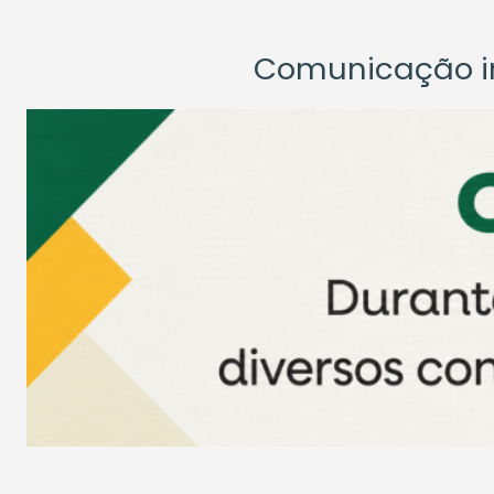
Comunicação ins