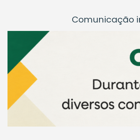
Comunicação ins