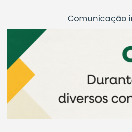
Comunicação ins