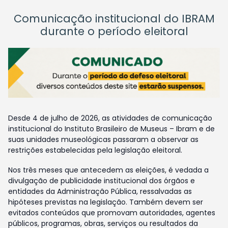
Comunicação institucional do IBRAM
durante o período eleitoral
Desde 4 de julho de 2026, as atividades de comunicação
institucional do Instituto Brasileiro de Museus – Ibram e de
suas unidades museológicas passaram a observar as
restrições estabelecidas pela legislação eleitoral.
Nos três meses que antecedem as eleições, é vedada a
divulgação de publicidade institucional dos órgãos e
entidades da Administração Pública, ressalvadas as
hipóteses previstas na legislação. Também devem ser
evitados conteúdos que promovam autoridades, agentes
públicos, programas, obras, serviços ou resultados da