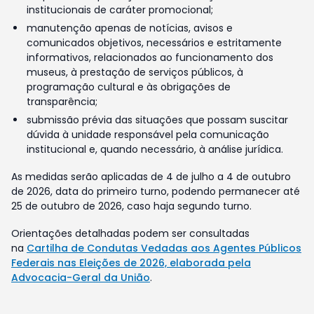
institucionais de caráter promocional;
manutenção apenas de notícias, avisos e
comunicados objetivos, necessários e estritamente
informativos, relacionados ao funcionamento dos
museus, à prestação de serviços públicos, à
programação cultural e às obrigações de
transparência;
submissão prévia das situações que possam suscitar
dúvida à unidade responsável pela comunicação
institucional e, quando necessário, à análise jurídica.
As medidas serão aplicadas de 4 de julho a 4 de outubro
de 2026, data do primeiro turno, podendo permanecer até
25 de outubro de 2026, caso haja segundo turno.
Orientações detalhadas podem ser consultadas
na
Cartilha de Condutas Vedadas aos Agentes Públicos
Federais nas Eleições de 2026, elaborada pela
Advocacia-Geral da União
.