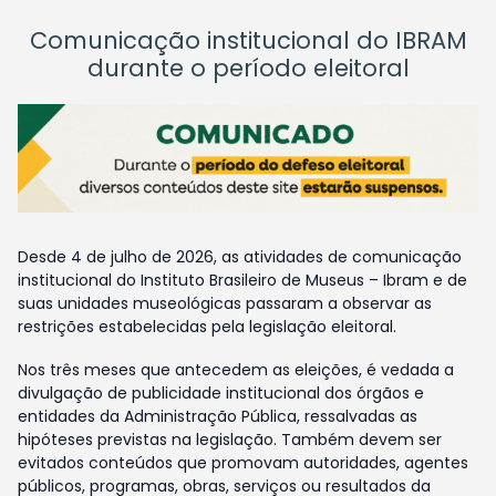
Comunicação institucional do IBRAM
durante o período eleitoral
Desde 4 de julho de 2026, as atividades de comunicação
institucional do Instituto Brasileiro de Museus – Ibram e de
suas unidades museológicas passaram a observar as
restrições estabelecidas pela legislação eleitoral.
Nos três meses que antecedem as eleições, é vedada a
divulgação de publicidade institucional dos órgãos e
entidades da Administração Pública, ressalvadas as
hipóteses previstas na legislação. Também devem ser
evitados conteúdos que promovam autoridades, agentes
públicos, programas, obras, serviços ou resultados da