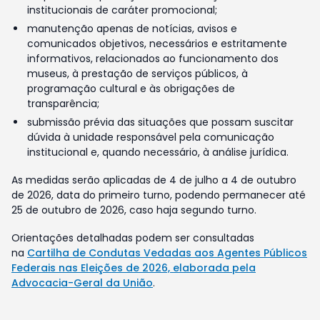
institucionais de caráter promocional;
manutenção apenas de notícias, avisos e
comunicados objetivos, necessários e estritamente
informativos, relacionados ao funcionamento dos
museus, à prestação de serviços públicos, à
programação cultural e às obrigações de
transparência;
submissão prévia das situações que possam suscitar
dúvida à unidade responsável pela comunicação
institucional e, quando necessário, à análise jurídica.
As medidas serão aplicadas de 4 de julho a 4 de outubro
de 2026, data do primeiro turno, podendo permanecer até
25 de outubro de 2026, caso haja segundo turno.
Orientações detalhadas podem ser consultadas
na
Cartilha de Condutas Vedadas aos Agentes Públicos
Federais nas Eleições de 2026, elaborada pela
Advocacia-Geral da União
.