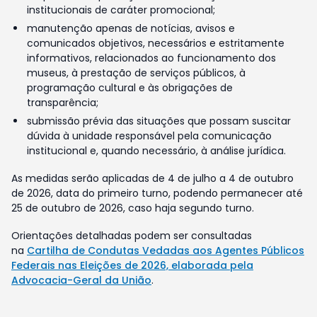
institucionais de caráter promocional;
manutenção apenas de notícias, avisos e
comunicados objetivos, necessários e estritamente
informativos, relacionados ao funcionamento dos
museus, à prestação de serviços públicos, à
programação cultural e às obrigações de
transparência;
submissão prévia das situações que possam suscitar
dúvida à unidade responsável pela comunicação
institucional e, quando necessário, à análise jurídica.
As medidas serão aplicadas de 4 de julho a 4 de outubro
de 2026, data do primeiro turno, podendo permanecer até
25 de outubro de 2026, caso haja segundo turno.
Orientações detalhadas podem ser consultadas
na
Cartilha de Condutas Vedadas aos Agentes Públicos
Federais nas Eleições de 2026, elaborada pela
Advocacia-Geral da União
.