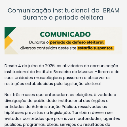
Comunicação institucional do IBRAM
durante o período eleitoral
Desde 4 de julho de 2026, as atividades de comunicação
institucional do Instituto Brasileiro de Museus – Ibram e de
suas unidades museológicas passaram a observar as
restrições estabelecidas pela legislação eleitoral.
Nos três meses que antecedem as eleições, é vedada a
divulgação de publicidade institucional dos órgãos e
entidades da Administração Pública, ressalvadas as
hipóteses previstas na legislação. Também devem ser
evitados conteúdos que promovam autoridades, agentes
públicos, programas, obras, serviços ou resultados da