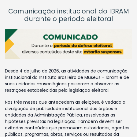
Comunicação institucional do IBRAM
durante o período eleitoral
Desde 4 de julho de 2026, as atividades de comunicação
institucional do Instituto Brasileiro de Museus – Ibram e de
suas unidades museológicas passaram a observar as
restrições estabelecidas pela legislação eleitoral.
Nos três meses que antecedem as eleições, é vedada a
divulgação de publicidade institucional dos órgãos e
entidades da Administração Pública, ressalvadas as
hipóteses previstas na legislação. Também devem ser
evitados conteúdos que promovam autoridades, agentes
públicos, programas, obras, serviços ou resultados da