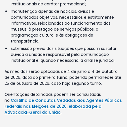
institucionais de caráter promocional;
manutenção apenas de notícias, avisos e
comunicados objetivos, necessários e estritamente
informativos, relacionados ao funcionamento dos
museus, à prestação de serviços públicos, à
programação cultural e às obrigações de
transparência;
submissão prévia das situações que possam suscitar
dúvida à unidade responsável pela comunicação
institucional e, quando necessário, à análise jurídica.
As medidas serão aplicadas de 4 de julho a 4 de outubro
de 2026, data do primeiro turno, podendo permanecer até
25 de outubro de 2026, caso haja segundo turno.
Orientações detalhadas podem ser consultadas
na
Cartilha de Condutas Vedadas aos Agentes Públicos
Federais nas Eleições de 2026, elaborada pela
Advocacia-Geral da União
.