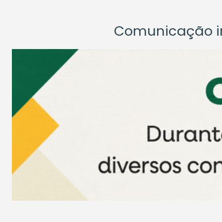
Comunicação ins