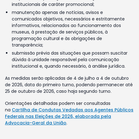
institucionais de caráter promocional;
manutenção apenas de notícias, avisos e
comunicados objetivos, necessários e estritamente
informativos, relacionados ao funcionamento dos
museus, à prestação de serviços públicos, à
programação cultural e às obrigações de
transparência;
submissão prévia das situações que possam suscitar
dúvida à unidade responsável pela comunicação
institucional e, quando necessário, à análise jurídica.
As medidas serão aplicadas de 4 de julho a 4 de outubro
de 2026, data do primeiro turno, podendo permanecer até
25 de outubro de 2026, caso haja segundo turno.
Orientações detalhadas podem ser consultadas
na
Cartilha de Condutas Vedadas aos Agentes Públicos
Federais nas Eleições de 2026, elaborada pela
Advocacia-Geral da União
.