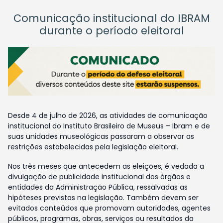
Comunicação institucional do IBRAM
durante o período eleitoral
Desde 4 de julho de 2026, as atividades de comunicação
institucional do Instituto Brasileiro de Museus – Ibram e de
suas unidades museológicas passaram a observar as
restrições estabelecidas pela legislação eleitoral.
Nos três meses que antecedem as eleições, é vedada a
divulgação de publicidade institucional dos órgãos e
entidades da Administração Pública, ressalvadas as
hipóteses previstas na legislação. Também devem ser
evitados conteúdos que promovam autoridades, agentes
públicos, programas, obras, serviços ou resultados da