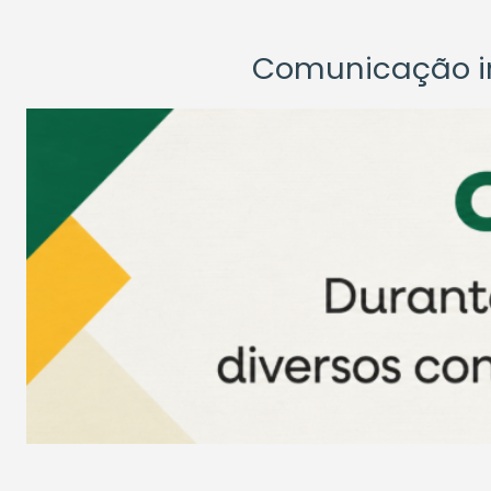
Comunicação ins