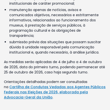
institucionais de caráter promocional;
manutenção apenas de notícias, avisos e
comunicados objetivos, necessários e estritamente
informativos, relacionados ao funcionamento dos
museus, à prestação de serviços públicos, à
programação cultural e às obrigações de
transparência;
submissão prévia das situações que possam suscitar
dúvida à unidade responsável pela comunicação
institucional e, quando necessário, à análise jurídica.
As medidas serão aplicadas de 4 de julho a 4 de outubro
de 2026, data do primeiro turno, podendo permanecer até
25 de outubro de 2026, caso haja segundo turno.
Orientações detalhadas podem ser consultadas
na
Cartilha de Condutas Vedadas aos Agentes Públicos
Federais nas Eleições de 2026, elaborada pela
Advocacia-Geral da União
.