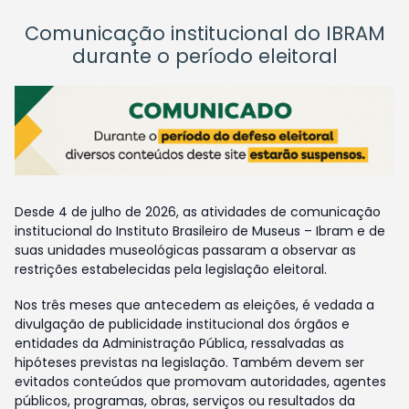
Comunicação institucional do IBRAM
durante o período eleitoral
Desde 4 de julho de 2026, as atividades de comunicação
institucional do Instituto Brasileiro de Museus – Ibram e de
suas unidades museológicas passaram a observar as
restrições estabelecidas pela legislação eleitoral.
Nos três meses que antecedem as eleições, é vedada a
divulgação de publicidade institucional dos órgãos e
entidades da Administração Pública, ressalvadas as
hipóteses previstas na legislação. Também devem ser
evitados conteúdos que promovam autoridades, agentes
públicos, programas, obras, serviços ou resultados da