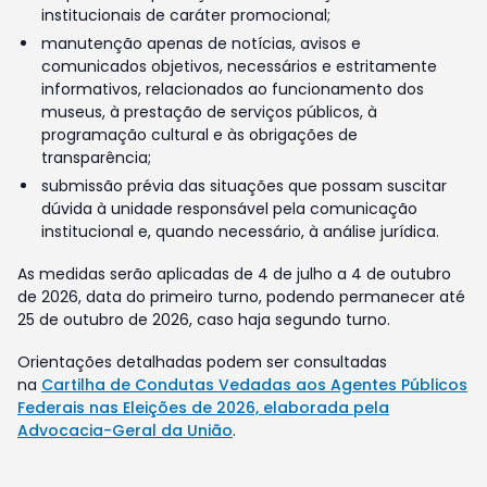
institucionais de caráter promocional;
manutenção apenas de notícias, avisos e
comunicados objetivos, necessários e estritamente
informativos, relacionados ao funcionamento dos
museus, à prestação de serviços públicos, à
programação cultural e às obrigações de
transparência;
submissão prévia das situações que possam suscitar
dúvida à unidade responsável pela comunicação
institucional e, quando necessário, à análise jurídica.
As medidas serão aplicadas de 4 de julho a 4 de outubro
de 2026, data do primeiro turno, podendo permanecer até
25 de outubro de 2026, caso haja segundo turno.
Orientações detalhadas podem ser consultadas
na
Cartilha de Condutas Vedadas aos Agentes Públicos
Federais nas Eleições de 2026, elaborada pela
Advocacia-Geral da União
.