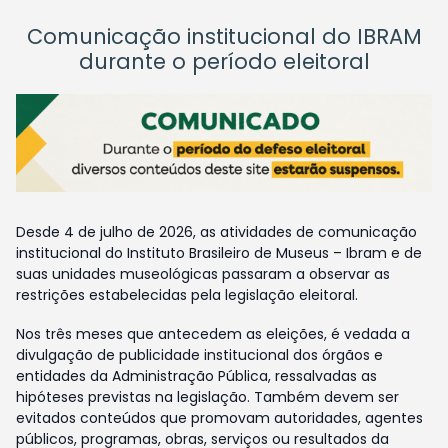
Comunicação institucional do IBRAM
durante o período eleitoral
Desde 4 de julho de 2026, as atividades de comunicação
institucional do Instituto Brasileiro de Museus – Ibram e de
suas unidades museológicas passaram a observar as
restrições estabelecidas pela legislação eleitoral.
Nos três meses que antecedem as eleições, é vedada a
divulgação de publicidade institucional dos órgãos e
entidades da Administração Pública, ressalvadas as
hipóteses previstas na legislação. Também devem ser
evitados conteúdos que promovam autoridades, agentes
públicos, programas, obras, serviços ou resultados da